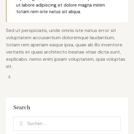
ut labore adipiscing et dolore magna minim
totam rem iste natus sit aliqua.
Sed ut perspiciatis, unde omnis iste natus error sit
voluptatem accusantium doloremque laudantium,
totam rem aperiam eaque ipsa, quae ab illo inventore
veritatis et quasi architecto beatae vitae dicta sunt,
explicabo. nemo enim ipsam voluptatem, quia voluptas
sit.
Search