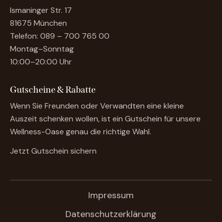
Ismaninger Str. 17
81675 München
Telefon:
089 – 700 765 00
Montag–Sonntag
10:00–20:00 Uhr
Gutscheine & Rabatte
Wenn Sie Freunden oder Verwandten eine kleine
Auszeit schenken wollen, ist ein Gutschein für unsere
Wellness-Oase genau die richtige Wahl.
Jetzt Gutschein sichern
Impressum
Datenschutzerklärung