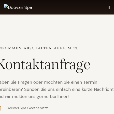
NKOMMEN. ABSCHALTEN. AUFATMEN.
Kontaktanfrage
aben Sie Fragen oder möchten Sie einen Termin
ereinbaren? Senden Sie uns einfach eine kurze Nachricht
nd wir melden uns gerne bei Ihnen!
Deevari Spa Goetheplatz