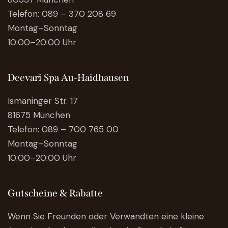
Telefon:
089 – 370 208 69
Montag–Sonntag
10:00–20:00 Uhr
Deevari Spa Au-Haidhausen
Ismaninger Str. 17
81675 München
Telefon:
089 – 700 765 00
Montag–Sonntag
10:00–20:00 Uhr
Gutscheine & Rabatte
Wenn Sie Freunden oder Verwandten eine kleine