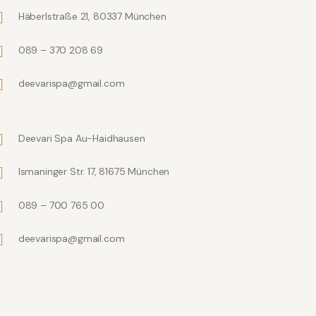
Häberlstraße 21, 80337 München
089 – 370 208 69
deevarispa@gmail.com
Deevari Spa Au-Haidhausen
Ismaninger Str. 17, 81675 München
089 – 700 765 00
deevarispa@gmail.com