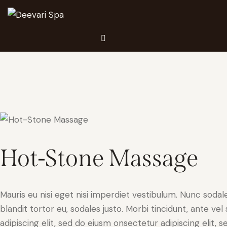
115 €
Hot-Stone Massage
Mauris eu nisi eget nisi imperdiet vestibulum. Nunc sodale
blandit tortor eu, sodales justo. Morbi tincidunt, ante ve
adipiscing elit, sed do eiusm onsectetur adipiscing elit, 