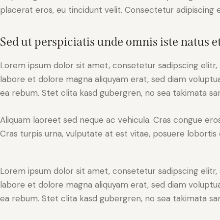
placerat eros, eu tincidunt velit. Consectetur adipiscing eli
Sed ut perspiciatis unde omnis iste natus e
Lorem ipsum dolor sit amet, consetetur sadipscing elit
labore et dolore magna aliquyam erat, sed diam voluptua
ea rebum. Stet clita kasd gubergren, no sea takimata sa
Aliquam laoreet sed neque ac vehicula. Cras congue eros
Cras turpis urna, vulputate at est vitae, posuere lobortis 
Lorem ipsum dolor sit amet, consetetur sadipscing elit
labore et dolore magna aliquyam erat, sed diam voluptua
ea rebum. Stet clita kasd gubergren, no sea takimata sa