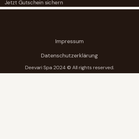
Jetzt Gutschein sichern
Impressum
Datenschutzerklärung
Deevari Spa 2024 © All rights reserved.