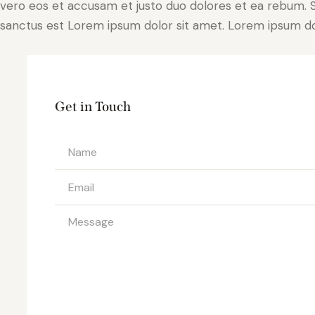
vero eos et accusam et justo duo dolores et ea rebum. S
sanctus est Lorem ipsum dolor sit amet. Lorem ipsum dolo
Get in Touch