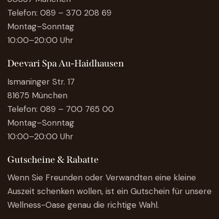
Telefon:
089 – 370 208 69
Montag–Sonntag
10:00–20:00 Uhr
Deevari Spa Au-Haidhausen
Ismaninger Str. 17
81675 München
Telefon:
089 – 700 765 00
Montag–Sonntag
10:00–20:00 Uhr
Gutscheine & Rabatte
Wenn Sie Freunden oder Verwandten eine kleine
Auszeit schenken wollen, ist ein Gutschein für unsere
Wellness-Oase genau die richtige Wahl.