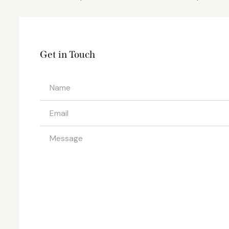
Get in Touch