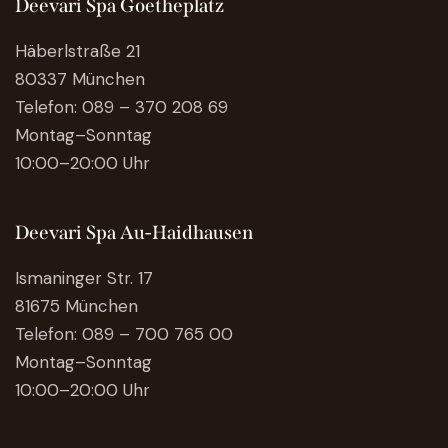
Deevari Spa Goetheplatz
Häberlstraße 21
80337 München
Telefon:
089 – 370 208 69
Montag–Sonntag
10:00–20:00 Uhr
Deevari Spa Au-Haidhausen
Ismaninger Str. 17
81675 München
Telefon:
089 – 700 765 00
Montag–Sonntag
10:00–20:00 Uhr