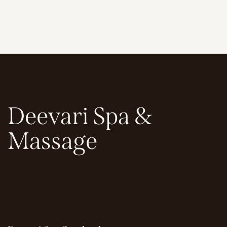
Deevari Spa &
Massage