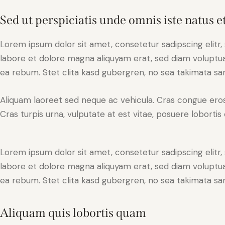
Sed ut perspiciatis unde omnis iste natus e
Lorem ipsum dolor sit amet, consetetur sadipscing elit
labore et dolore magna aliquyam erat, sed diam voluptua
ea rebum. Stet clita kasd gubergren, no sea takimata sa
Aliquam laoreet sed neque ac vehicula. Cras congue eros
Cras turpis urna, vulputate at est vitae, posuere lobortis 
Lorem ipsum dolor sit amet, consetetur sadipscing elit
labore et dolore magna aliquyam erat, sed diam voluptua
ea rebum. Stet clita kasd gubergren, no sea takimata sa
Aliquam quis lobortis quam