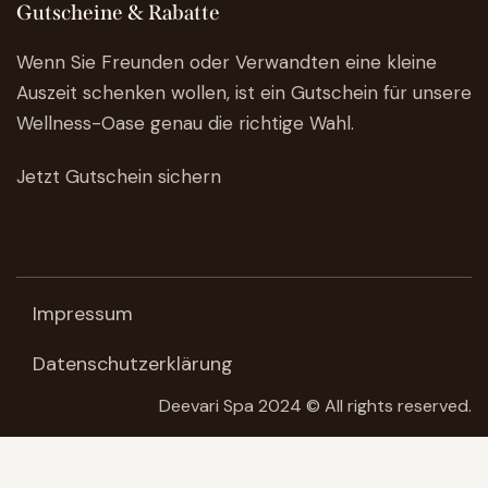
Gutscheine & Rabatte
Wenn Sie Freunden oder Verwandten eine kleine
Auszeit schenken wollen, ist ein Gutschein für unsere
Wellness-Oase genau die richtige Wahl.
Jetzt Gutschein sichern
Impressum
Datenschutzerklärung
Deevari Spa 2024 © All rights reserved.