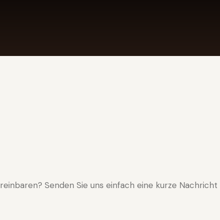
einbaren? Senden Sie uns einfach eine kurze Nachricht 