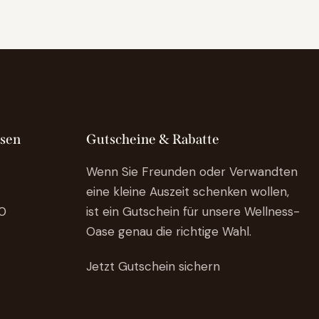
usen
Gutscheine & Rabatte
Wenn Sie Freunden oder Verwandten
eine kleine Auszeit schenken wollen,
0
ist ein Gutschein für unsere Wellness-
Oase genau die richtige Wahl.
Jetzt Gutschein sichern