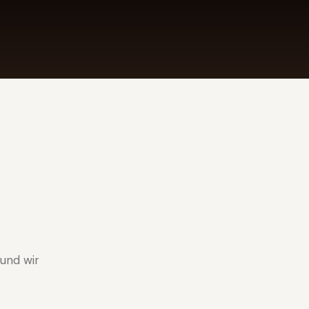
und wir