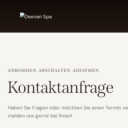
ANKOMMEN. ABSCHALTEN. AUFATMEN.
Kontaktanfrage
Haben Sie Fragen oder möchten Sie einen Termin ver
melden uns gerne bei Ihnen!